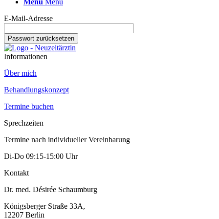
Menü
Menü
E-Mail-Adresse
Informationen
Über mich
Behandlungskonzept
Termine buchen
Sprechzeiten
Termine nach individueller Vereinbarung
Di-Do 09:15-15:00 Uhr
Kontakt
Dr. med. Désirée Schaumburg
Königsberger Straße 33A,
12207 Berlin